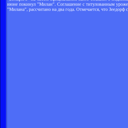
июне покинул "Милан". Соглашение с титулованным урожен
"Милана", рассчитано на два года. Отмечается, что Зеедорф